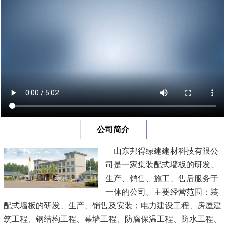
公司简介
山东邦得绿建建材科技有限公
司是一家集装配式墙板的研发、
生产、销售、施工、售后服务于
一体的公司。主要经营范围：装
配式墙板的研发、生产、销售及安装；电力建设工程、房屋建
筑工程、钢结构工程、幕墙工程、防腐保温工程、防水工程、