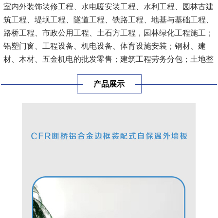
室内外装饰装修工程、水电暖安装工程、水利工程、园林古建
筑工程、堤坝工程、隧道工程、铁路工程、地基与基础工程、
路桥工程、市政公用工程、土石方工程，园林绿化工程施工；
铝塑门窗、工程设备、机电设备、体育设施安装；钢材、建
材、木材、五金机电的批发零售；建筑工程劳务分包；土地整
理；建筑工程信息咨询服务。
[查看详情]
产品展示