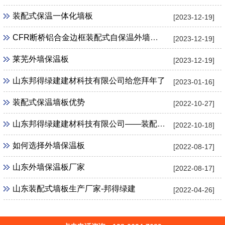
装配式保温一体化墙板
[2023-12-19]
CFR断桥铝合金边框装配式自保温外墙板产品优势
[2023-12-19]
莱芜外墙保温板
[2023-12-19]
山东邦得绿建建材科技有限公司给您拜年了
[2023-01-16]
装配式保温墙板优势
[2022-10-27]
山东邦得绿建建材科技有限公司——装配式墙板研发生产
[2022-10-18]
如何选择外墙保温板
[2022-08-17]
山东外墙保温板厂家
[2022-08-17]
山东装配式墙板生产厂家-邦得绿建
[2022-04-26]