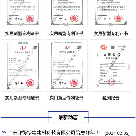
实用新型专利证书
实用新型专利证书
实用新型专利证书
实用新型专利证书
实用新型专利证书
检测报告
最新动态
山东邦得绿建建材科技有限公司给您拜年了
[2024-02-02]