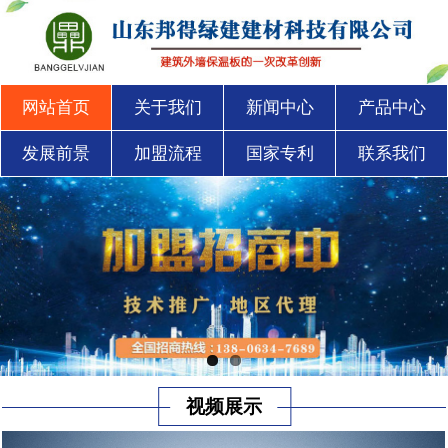
网站首页
关于我们
新闻中心
产品中心
发展前景
加盟流程
国家专利
联系我们
视频展示