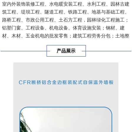
室内外装饰装修工程、水电暖安装工程、水利工程、园林古建
筑工程、堤坝工程、隧道工程、铁路工程、地基与基础工程、
路桥工程、市政公用工程、土石方工程，园林绿化工程施工；
铝塑门窗、工程设备、机电设备、体育设施安装；钢材、建
材、木材、五金机电的批发零售；建筑工程劳务分包；土地整
理；建筑工程信息咨询服务。
[查看详情]
产品展示