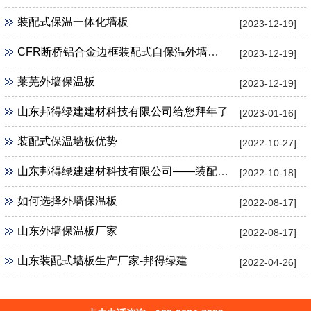
装配式保温一体化墙板
[2023-12-19]
CFR断桥铝合金边框装配式自保温外墙板产品优势
[2023-12-19]
莱芜外墙保温板
[2023-12-19]
山东邦得绿建建材科技有限公司给您拜年了
[2023-01-16]
装配式保温墙板优势
[2022-10-27]
山东邦得绿建建材科技有限公司——装配式墙板研发生产
[2022-10-18]
如何选择外墙保温板
[2022-08-17]
山东外墙保温板厂家
[2022-08-17]
山东装配式墙板生产厂家-邦得绿建
[2022-04-26]