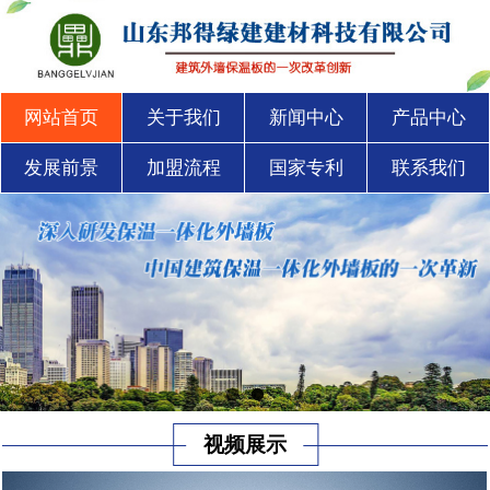
网站首页
关于我们
新闻中心
产品中心
发展前景
加盟流程
国家专利
联系我们
视频展示