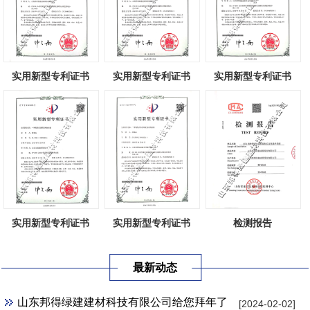
实用新型专利证书
实用新型专利证书
实用新型专利证书
实用新型专利证书
实用新型专利证书
检测报告
最新动态
山东邦得绿建建材科技有限公司给您拜年了
[2024-02-02]